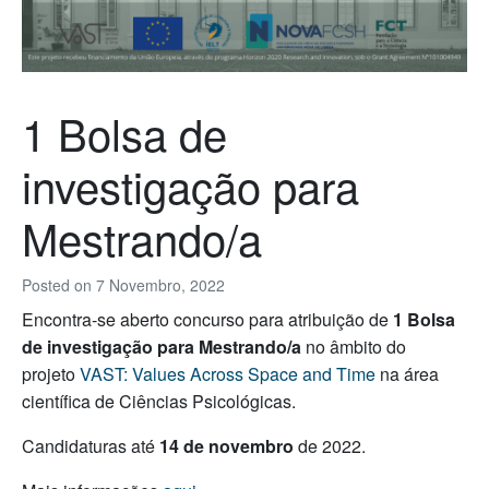
1 Bolsa de
investigação para
Mestrando/a
Posted on
7 Novembro, 2022
Encontra-se aberto concurso para atribuição de
1 Bolsa
de investigação para Mestrando/a
no âmbito do
projeto
VAST: Values Across Space and Time
na área
científica de Ciências Psicológicas.
Candidaturas até
14 de novembro
de 2022.