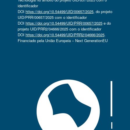
identificador
DOI
https://doi.org/10.54499/UID/00657/2025
, do projeto
UID/PRR/00657/2025 com o identificador
DOI
https://doi.org/10.54499/UID/PRR/00657/2025
e do
projeto UID/PRR2/04666/2025 com o identificador
DOI
https://doi.org/10.54499/UID/PRR2/04666/2025
.
Financiado pela União Europeia – Next GenerationEU