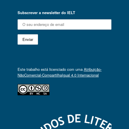
Subscrever a newsletter do IELT
Este trabalho está licenciado com uma
Atribuição-
NãoComercial-CompartilhaIgual 4.0 Internacional