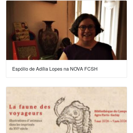
Espólio de Adília Lopes na NOVA FCSH