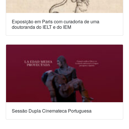
Exposição em Paris com curadoria de uma
doutoranda do IELT e do IEM
Sessão Dupla Cinemateca Portuguesa