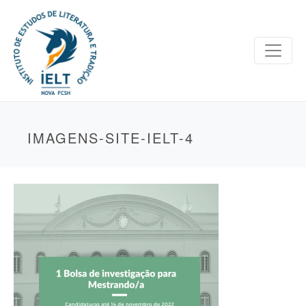
IMAGENS-SITE-IELT-4