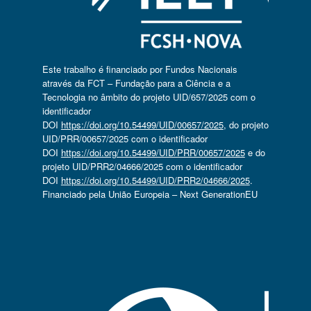
Este trabalho é financiado por Fundos Nacionais
através da FCT – Fundação para a Ciência e a
Tecnologia no âmbito do projeto UID/657/2025 com o
identificador
DOI
https://doi.org/10.54499/UID/00657/2025
, do projeto
UID/PRR/00657/2025 com o identificador
DOI
https://doi.org/10.54499/UID/PRR/00657/2025
e do
projeto UID/PRR2/04666/2025 com o identificador
DOI
https://doi.org/10.54499/UID/PRR2/04666/2025
.
Financiado pela União Europeia – Next GenerationEU