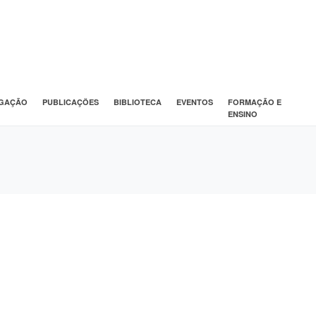
IGAÇÃO
PUBLICAÇÕES
BIBLIOTECA
EVENTOS
FORMAÇÃO E
ENSINO