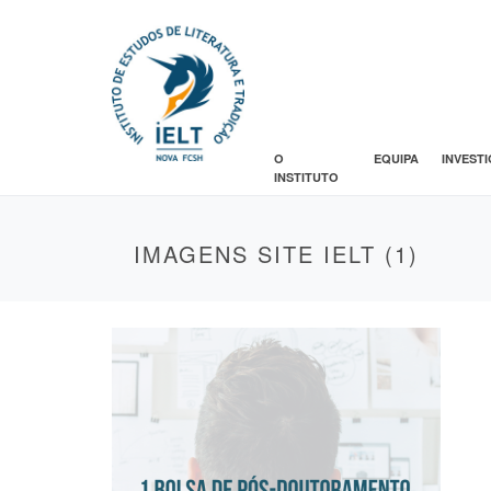
O
EQUIPA
INVEST
INSTITUTO
IMAGENS SITE IELT (1)