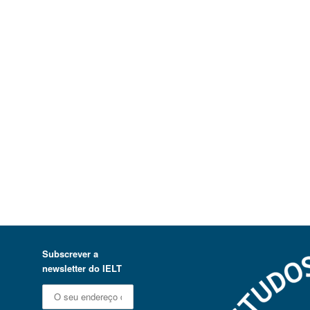
Subscrever a
newsletter do IELT