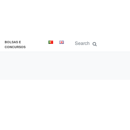
BOLSAS E
CONCURSOS