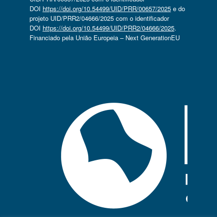
DOI
https://doi.org/10.54499/UID/PRR/00657/2025
e do
projeto UID/PRR2/04666/2025 com o identificador
DOI
https://doi.org/10.54499/UID/PRR2/04666/2025
.
Financiado pela União Europeia – Next GenerationEU