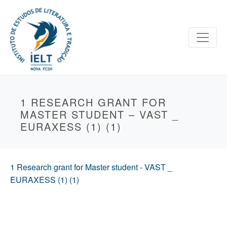
1 RESEARCH GRANT FOR
MASTER STUDENT – VAST _
EURAXESS (1) (1)
1 Research grant for Master student - VAST _
EURAXESS (1) (1)