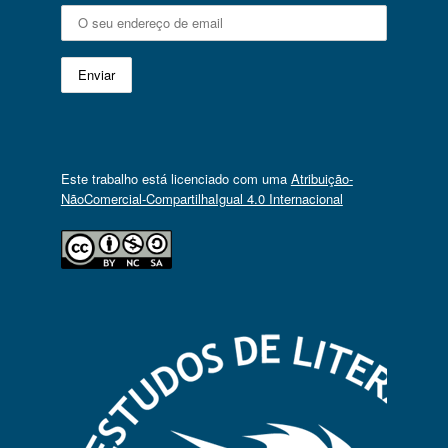
Este trabalho está licenciado com uma
Atribuição-
NãoComercial-CompartilhaIgual 4.0 Internacional