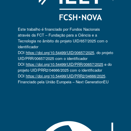
Este trabalho é financiado por Fundos Nacionais
através da FCT – Fundação para a Ciência e a
Tecnologia no âmbito do projeto UID/657/2025 com o
identificador
DOI
https://doi.org/10.54499/UID/00657/2025
, do projeto
UID/PRR/00657/2025 com o identificador
DOI
https://doi.org/10.54499/UID/PRR/00657/2025
e do
projeto UID/PRR2/04666/2025 com o identificador
DOI
https://doi.org/10.54499/UID/PRR2/04666/2025
.
Financiado pela União Europeia – Next GenerationEU