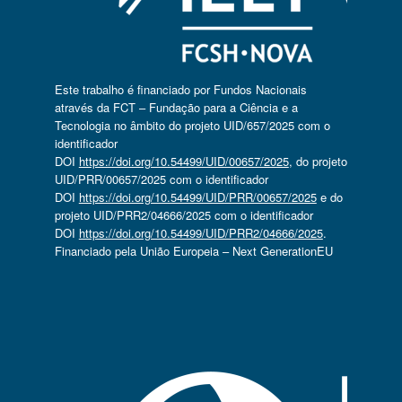
Este trabalho é financiado por Fundos Nacionais
através da FCT – Fundação para a Ciência e a
Tecnologia no âmbito do projeto UID/657/2025 com o
identificador
DOI
https://doi.org/10.54499/UID/00657/2025
, do projeto
UID/PRR/00657/2025 com o identificador
DOI
https://doi.org/10.54499/UID/PRR/00657/2025
e do
projeto UID/PRR2/04666/2025 com o identificador
DOI
https://doi.org/10.54499/UID/PRR2/04666/2025
.
Financiado pela União Europeia – Next GenerationEU