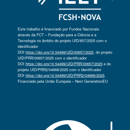
Este trabalho é financiado por Fundos Nacionais
através da FCT – Fundação para a Ciência e a
Tecnologia no âmbito do projeto UID/657/2025 com o
identificador
DOI
https://doi.org/10.54499/UID/00657/2025
, do projeto
UID/PRR/00657/2025 com o identificador
DOI
https://doi.org/10.54499/UID/PRR/00657/2025
e do
projeto UID/PRR2/04666/2025 com o identificador
DOI
https://doi.org/10.54499/UID/PRR2/04666/2025
.
Financiado pela União Europeia – Next GenerationEU