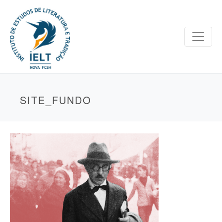
SITE_FUNDO