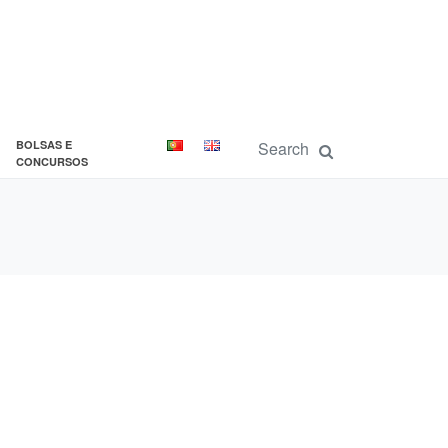
BOLSAS E
CONCURSOS