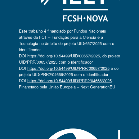
Este trabalho é financiado por Fundos Nacionais
através da FCT – Fundação para a Ciência e a
Tecnologia no âmbito do projeto UID/657/2025 com o
identificador
DOI
https://doi.org/10.54499/UID/00657/2025
, do projeto
UID/PRR/00657/2025 com o identificador
DOI
https://doi.org/10.54499/UID/PRR/00657/2025
e do
projeto UID/PRR2/04666/2025 com o identificador
DOI
https://doi.org/10.54499/UID/PRR2/04666/2025
.
Financiado pela União Europeia – Next GenerationEU