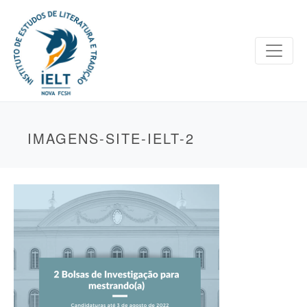
IMAGENS-SITE-IELT-2