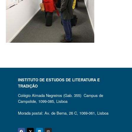
INSTITUTO DE ESTUDOS DE LITERATURA E
TRADIÇÃO
Colégio Almada Negreiros (Gab. 355) Campus de
Campolide, 1099-085, Lisboa
Morada postal: Av. de Berna, 26 C, 1069-061, Lisboa