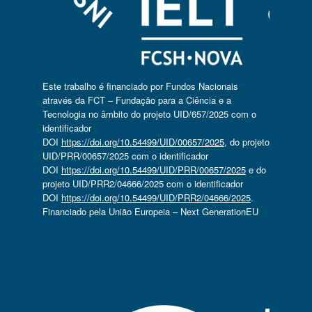
Este trabalho é financiado por Fundos Nacionais
através da FCT – Fundação para a Ciência e a
Tecnologia no âmbito do projeto UID/657/2025 com o
identificador
DOI
https://doi.org/10.54499/UID/00657/2025
, do projeto
UID/PRR/00657/2025 com o identificador
DOI
https://doi.org/10.54499/UID/PRR/00657/2025
e do
projeto UID/PRR2/04666/2025 com o identificador
DOI
https://doi.org/10.54499/UID/PRR2/04666/2025
.
Financiado pela União Europeia – Next GenerationEU