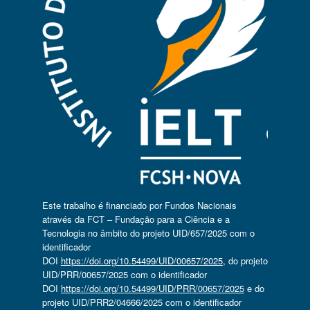
Este trabalho é financiado por Fundos Nacionais
através da FCT – Fundação para a Ciência e a
Tecnologia no âmbito do projeto UID/657/2025 com o
identificador
DOI
https://doi.org/10.54499/UID/00657/2025
, do projeto
UID/PRR/00657/2025 com o identificador
DOI
https://doi.org/10.54499/UID/PRR/00657/2025
e do
projeto UID/PRR2/04666/2025 com o identificador