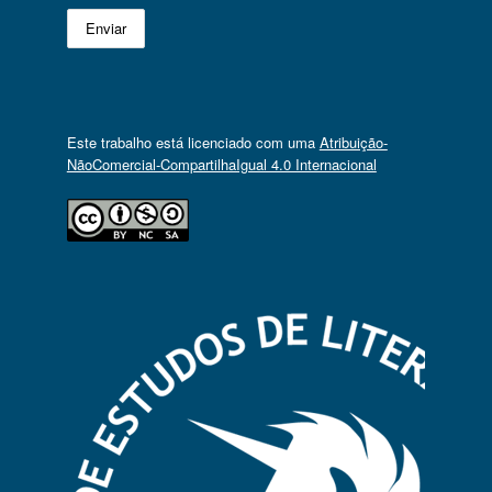
Este trabalho está licenciado com uma
Atribuição-
NãoComercial-CompartilhaIgual 4.0 Internacional