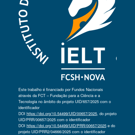
Este trabalho é financiado por Fundos Nacionais
através da FCT – Fundação para a Ciência e a
Tecnologia no âmbito do projeto UID/657/2025 com o
identificador
DOI
https://doi.org/10.54499/UID/00657/2025
, do projeto
UID/PRR/00657/2025 com o identificador
DOI
https://doi.org/10.54499/UID/PRR/00657/2025
e do
projeto UID/PRR2/04666/2025 com o identificador