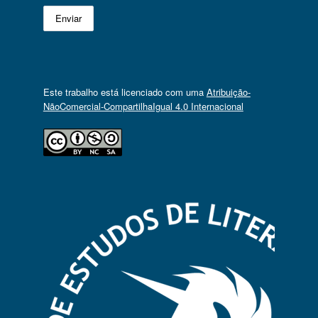
Este trabalho está licenciado com uma
Atribuição-
NãoComercial-CompartilhaIgual 4.0 Internacional