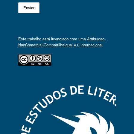
Este trabalho está licenciado com uma
Atribuição-
NãoComercial-CompartilhaIgual 4.0 Internacional