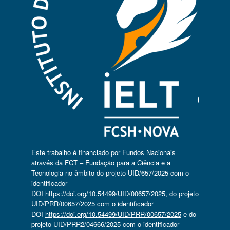
Este trabalho é financiado por Fundos Nacionais
através da FCT – Fundação para a Ciência e a
Tecnologia no âmbito do projeto UID/657/2025 com o
identificador
DOI
https://doi.org/10.54499/UID/00657/2025
, do projeto
UID/PRR/00657/2025 com o identificador
DOI
https://doi.org/10.54499/UID/PRR/00657/2025
e do
projeto UID/PRR2/04666/2025 com o identificador