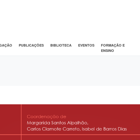
IGAÇÃO
PUBLICAÇÕES
BIBLIOTECA
EVENTOS
FORMAÇÃO E
ENSINO