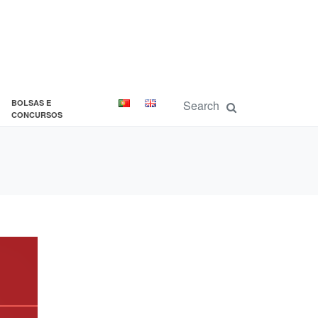
BOLSAS E
CONCURSOS