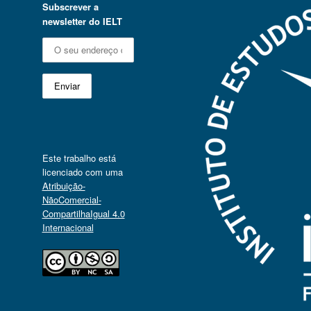
Subscrever a
newsletter do IELT
Este trabalho está
licenciado com uma
Atribuição-
NãoComercial-
CompartilhaIgual 4.0
Internacional