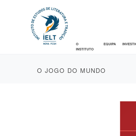
O
EQUIPA
INVEST
INSTITUTO
O JOGO DO MUNDO