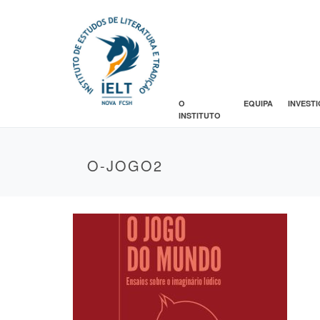
O
EQUIPA
INVEST
INSTITUTO
O-JOGO2