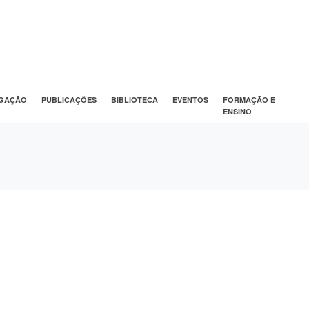
IGAÇÃO
PUBLICAÇÕES
BIBLIOTECA
EVENTOS
FORMAÇÃO E
ENSINO