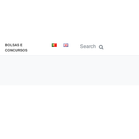
BOLSAS E
CONCURSOS