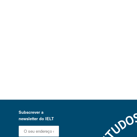
Subscrever a
newsletter do IELT