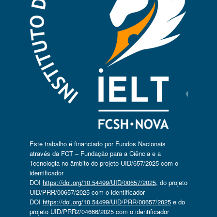
Este trabalho é financiado por Fundos Nacionais
através da FCT – Fundação para a Ciência e a
Tecnologia no âmbito do projeto UID/657/2025 com o
identificador
DOI
https://doi.org/10.54499/UID/00657/2025
, do projeto
UID/PRR/00657/2025 com o identificador
DOI
https://doi.org/10.54499/UID/PRR/00657/2025
e do
projeto UID/PRR2/04666/2025 com o identificador