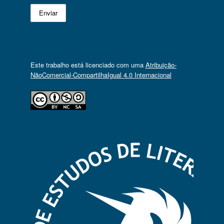
Este trabalho está licenciado com uma
Atribuição-
NãoComercial-CompartilhaIgual 4.0 Internacional