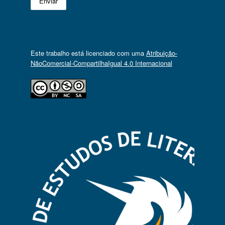
Este trabalho está licenciado com uma
Atribuição-
NãoComercial-CompartilhaIgual 4.0 Internacional