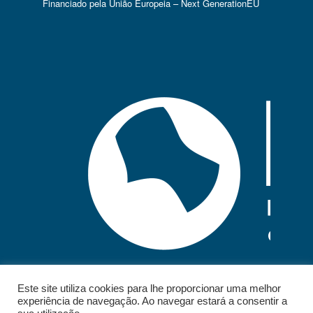
Financiado pela União Europeia – Next GenerationEU
Este site utiliza cookies para lhe proporcionar uma melhor
experiência de navegação. Ao navegar estará a consentir a