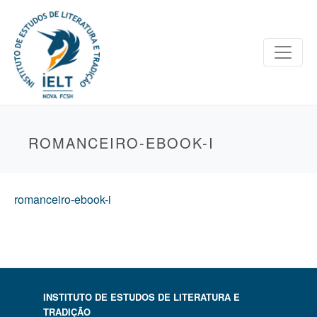
ROMANCEIRO-EBOOK-I
romanceiro-ebook-i
INSTITUTO DE ESTUDOS DE LITERATURA E
TRADIÇÃO