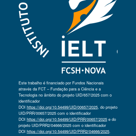
Este trabalho é financiado por Fundos Nacionais
através da FCT – Fundação para a Ciência e a
Tecnologia no âmbito do projeto UID/657/2025 com o
identificador
DOI
https://doi.org/10.54499/UID/00657/2025
, do projeto
UID/PRR/00657/2025 com o identificador
DOI
https://doi.org/10.54499/UID/PRR/00657/2025
e do
projeto UID/PRR2/04666/2025 com o identificador
DOI
https://doi.org/10.54499/UID/PRR2/04666/2025
.