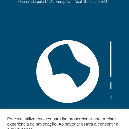
Financiado pela União Europeia – Next GenerationEU
Este site utiliza cookies para lhe proporcionar uma melhor
experiência de navegação. Ao navegar estará a consentir a