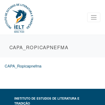
CAPA_ROPICAPNEFMA
CAPA_Ropicapnefma
INSTITUTO DE ESTUDOS DE LITERATURA E
TRADIÇÃO