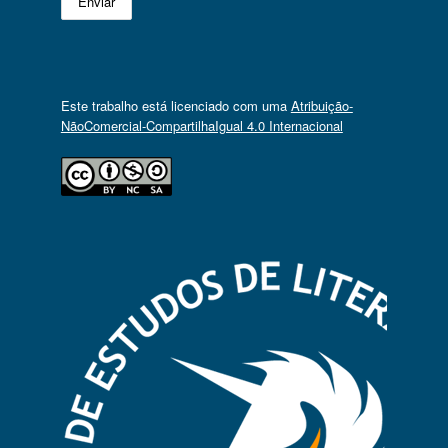
Este trabalho está licenciado com uma
Atribuição-
NãoComercial-CompartilhaIgual 4.0 Internacional