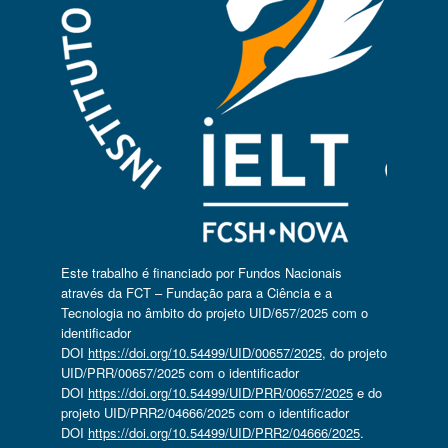
Este trabalho é financiado por Fundos Nacionais
através da FCT – Fundação para a Ciência e a
Tecnologia no âmbito do projeto UID/657/2025 com o
identificador
DOI
https://doi.org/10.54499/UID/00657/2025
, do projeto
UID/PRR/00657/2025 com o identificador
DOI
https://doi.org/10.54499/UID/PRR/00657/2025
e do
projeto UID/PRR2/04666/2025 com o identificador
DOI
https://doi.org/10.54499/UID/PRR2/04666/2025
.