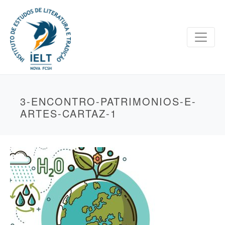
3-ENCONTRO-PATRIMONIOS-E-
ARTES-CARTAZ-1