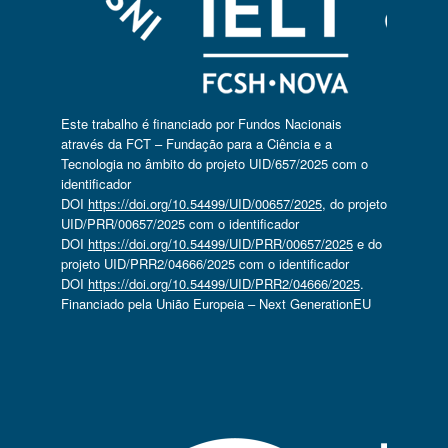
Este trabalho é financiado por Fundos Nacionais
através da FCT – Fundação para a Ciência e a
Tecnologia no âmbito do projeto UID/657/2025 com o
identificador
DOI
https://doi.org/10.54499/UID/00657/2025
, do projeto
UID/PRR/00657/2025 com o identificador
DOI
https://doi.org/10.54499/UID/PRR/00657/2025
e do
projeto UID/PRR2/04666/2025 com o identificador
DOI
https://doi.org/10.54499/UID/PRR2/04666/2025
.
Financiado pela União Europeia – Next GenerationEU