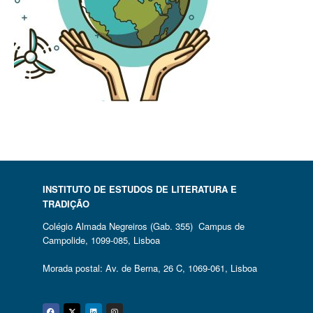
INSTITUTO DE ESTUDOS DE LITERATURA E
TRADIÇÃO
Colégio Almada Negreiros (Gab. 355) Campus de
Campolide, 1099-085, Lisboa
Morada postal: Av. de Berna, 26 C, 1069-061, Lisboa