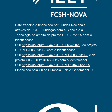
Este trabalho é financiado por Fundos Nacionais
através da FCT – Fundação para a Ciência e a
Tecnologia no âmbito do projeto UID/657/2025 com o
identificador
DOI
https://doi.org/10.54499/UID/00657/2025
, do projeto
UID/PRR/00657/2025 com o identificador
DOI
https://doi.org/10.54499/UID/PRR/00657/2025
e do
projeto UID/PRR2/04666/2025 com o identificador
DOI
https://doi.org/10.54499/UID/PRR2/04666/2025
.
Financiado pela União Europeia – Next GenerationEU