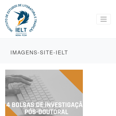
IMAGENS-SITE-IELT