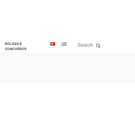
BOLSAS E
CONCURSOS