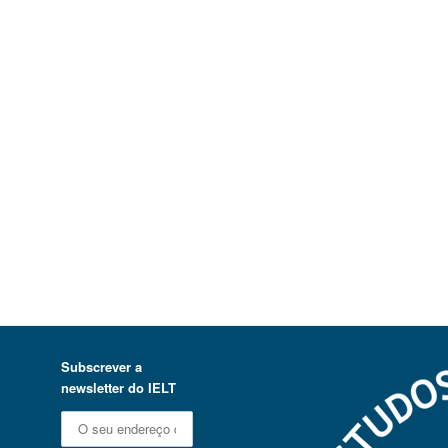
Subscrever a
newsletter do IELT