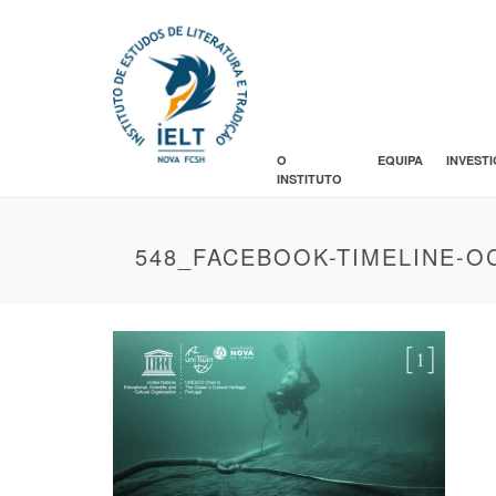
O
EQUIPA
INVEST
INSTITUTO
548_FACEBOOK-TIMELINE-O