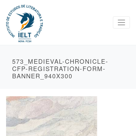
573_MEDIEVAL-CHRONICLE-
CFP-REGISTRATION-FORM-
BANNER_940X300