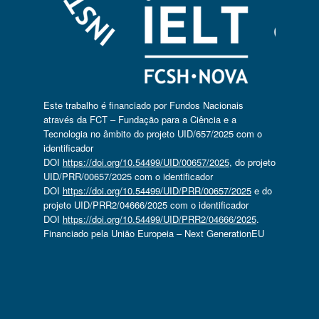
Este trabalho é financiado por Fundos Nacionais
através da FCT – Fundação para a Ciência e a
Tecnologia no âmbito do projeto UID/657/2025 com o
identificador
DOI
https://doi.org/10.54499/UID/00657/2025
, do projeto
UID/PRR/00657/2025 com o identificador
DOI
https://doi.org/10.54499/UID/PRR/00657/2025
e do
projeto UID/PRR2/04666/2025 com o identificador
DOI
https://doi.org/10.54499/UID/PRR2/04666/2025
.
Financiado pela União Europeia – Next GenerationEU