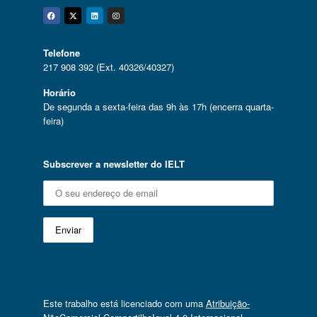
Facebook
Twitter
Linkedin
Instagram
Telefone
217 908 392 (Ext. 40326/40327)
Horário
De segunda a sexta-feira das 9h às 17h (encerra quarta-
feira)
Subscrever a newsletter do IELT
Este trabalho está licenciado com uma
Atribuição-