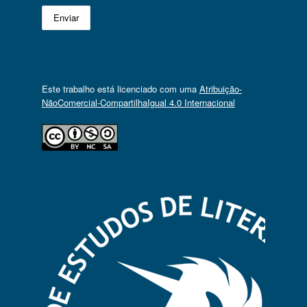
Este trabalho está licenciado com uma
Atribuição-
NãoComercial-CompartilhaIgual 4.0 Internacional