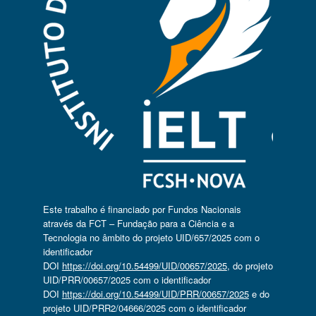
Este trabalho é financiado por Fundos Nacionais
através da FCT – Fundação para a Ciência e a
Tecnologia no âmbito do projeto UID/657/2025 com o
identificador
DOI
https://doi.org/10.54499/UID/00657/2025
, do projeto
UID/PRR/00657/2025 com o identificador
DOI
https://doi.org/10.54499/UID/PRR/00657/2025
e do
projeto UID/PRR2/04666/2025 com o identificador