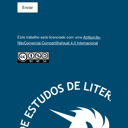
Este trabalho está licenciado com uma
Atribuição-
NãoComercial-CompartilhaIgual 4.0 Internacional