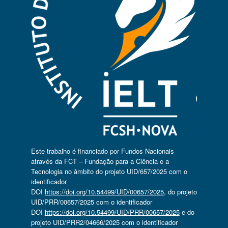
Este trabalho é financiado por Fundos Nacionais
através da FCT – Fundação para a Ciência e a
Tecnologia no âmbito do projeto UID/657/2025 com o
identificador
DOI
https://doi.org/10.54499/UID/00657/2025
, do projeto
UID/PRR/00657/2025 com o identificador
DOI
https://doi.org/10.54499/UID/PRR/00657/2025
e do
projeto UID/PRR2/04666/2025 com o identificador