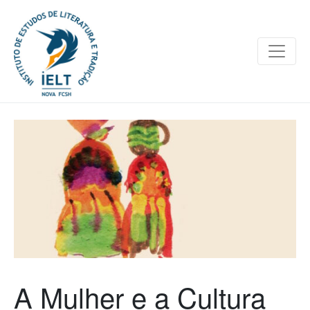
A Mulher e a Cultura