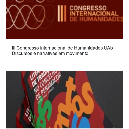
III Congresso Internacional de Humanidades UAb
Discursos e narrativas em movimento