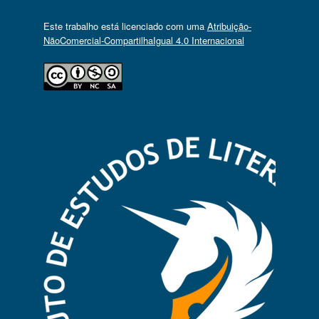
Este trabalho está licenciado com uma
Atribuição-
NãoComercial-CompartilhaIgual 4.0 Internacional