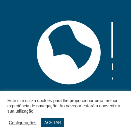
Este site utiliza cookies para lhe proporcionar uma melhor
experiência de navegação. Ao navegar estará a consentir a
sua utilização.
Configurações
ACEITAR
© 2026 - IELT. All rights reserved.