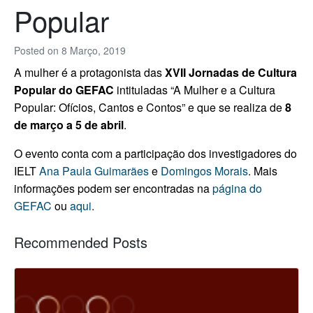
Popular
Posted on
8 Março, 2019
A mulher é a protagonista das
XVII Jornadas de Cultura
Popular do GEFAC
intituladas “A Mulher e a Cultura
Popular: Ofícios, Cantos e Contos” e que se realiza de
8
de março a 5 de abril
.
O evento conta com a participação dos investigadores do
IELT
Ana Paula Guimarães
e
Domingos Morais
.
Mais
informações podem ser encontradas na
página do
GEFAC
ou
aqui
.
Recommended Posts