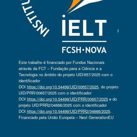
Este trabalho é financiado por Fundos Nacionais
através da FCT – Fundação para a Ciência e a
Tecnologia no âmbito do projeto UID/657/2025 com o
identificador
DOI
https://doi.org/10.54499/UID/00657/2025
, do projeto
UID/PRR/00657/2025 com o identificador
DOI
https://doi.org/10.54499/UID/PRR/00657/2025
e do
projeto UID/PRR2/04666/2025 com o identificador
DOI
https://doi.org/10.54499/UID/PRR2/04666/2025
.
Financiado pela União Europeia – Next GenerationEU