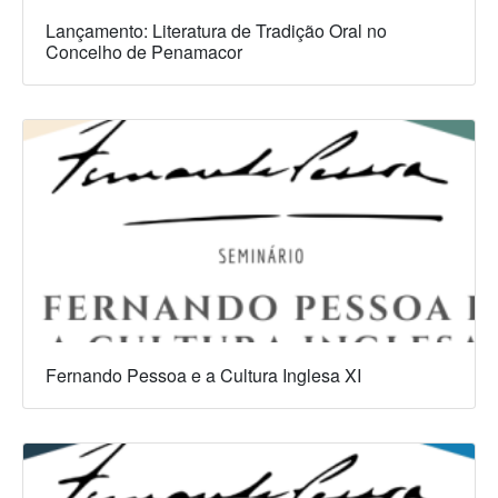
Lançamento: Literatura de Tradição Oral no
Concelho de Penamacor
Fernando Pessoa e a Cultura Inglesa XI