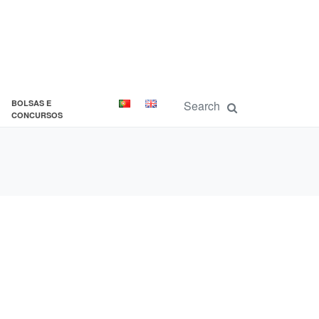
BOLSAS E
CONCURSOS