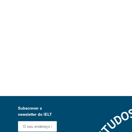
Subscrever a
newsletter do IELT