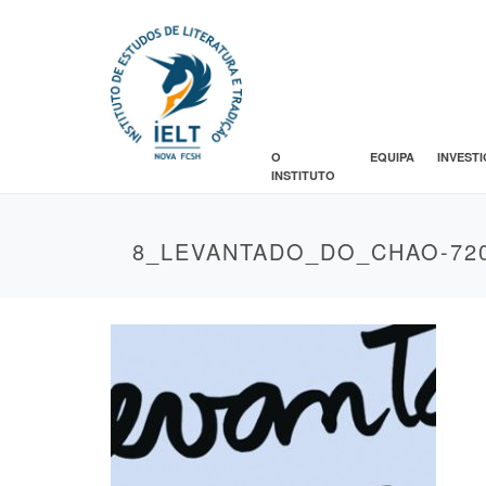
O
EQUIPA
INVEST
INSTITUTO
8_LEVANTADO_DO_CHAO-72