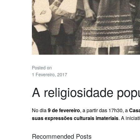
Posted on
1 Fevereiro, 2017
A religiosidade pop
No dia
9 de fevereiro
, a partir das 17h30, a
Casa
suas expressões culturais imateriais
. A inici
Recommended Posts