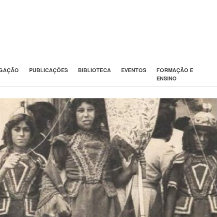
IGAÇÃO
PUBLICAÇÕES
BIBLIOTECA
EVENTOS
FORMAÇÃO E
ENSINO