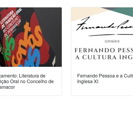
amento: Literatura de
Fernando Pessoa e a Cult
ição Oral no Concelho de
Inglesa XI
amacor