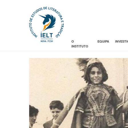
O
EQUIPA
INVEST
INSTITUTO