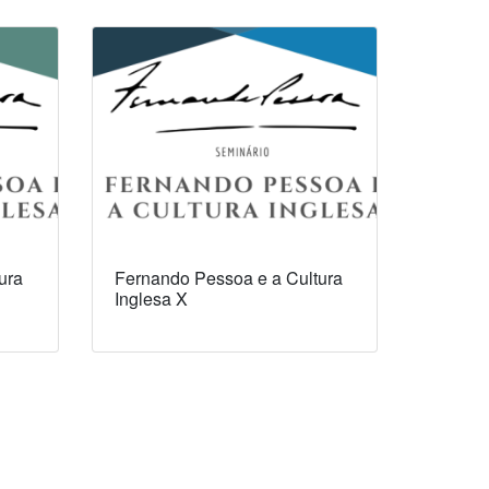
ura
Fernando Pessoa e a Cultura
Inglesa X