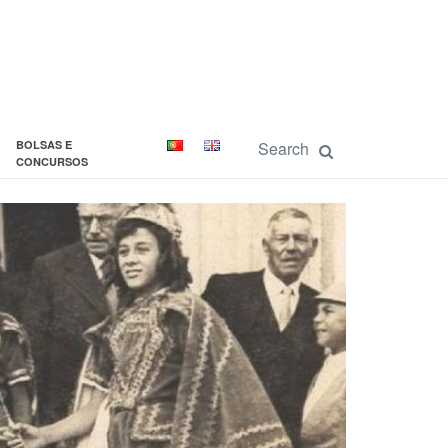
BOLSAS E
CONCURSOS