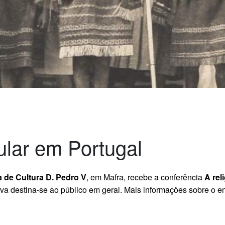
ular em Portugal
 de Cultura D. Pedro V
, em Mafra, recebe a conferência
A rel
ativa destina-se ao público em geral. Mais informações sobre o 