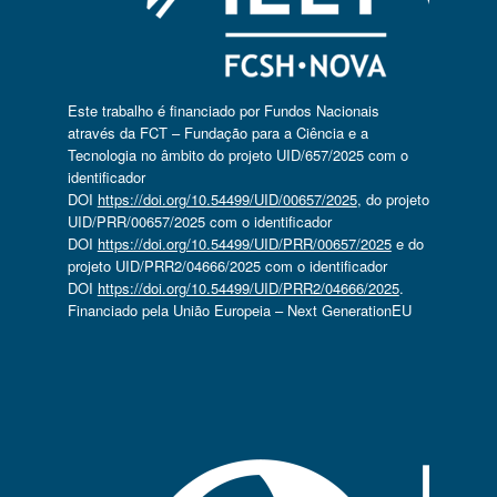
Este trabalho é financiado por Fundos Nacionais
através da FCT – Fundação para a Ciência e a
Tecnologia no âmbito do projeto UID/657/2025 com o
identificador
DOI
https://doi.org/10.54499/UID/00657/2025
, do projeto
UID/PRR/00657/2025 com o identificador
DOI
https://doi.org/10.54499/UID/PRR/00657/2025
e do
projeto UID/PRR2/04666/2025 com o identificador
DOI
https://doi.org/10.54499/UID/PRR2/04666/2025
.
Financiado pela União Europeia – Next GenerationEU