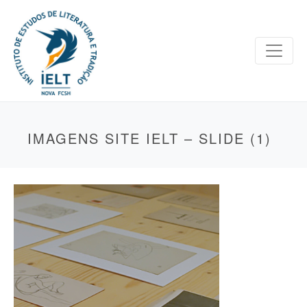
IMAGENS SITE IELT – SLIDE (1)