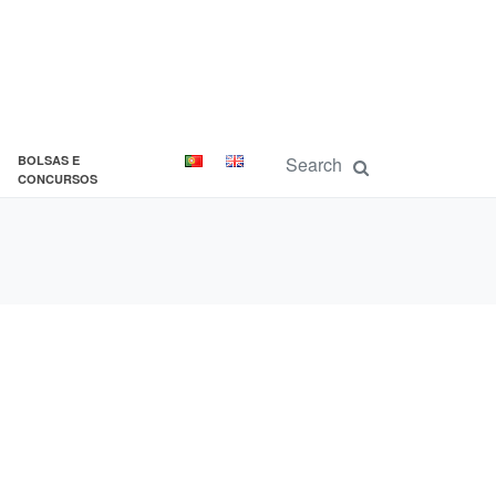
BOLSAS E
CONCURSOS