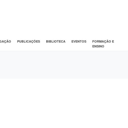
IGAÇÃO
PUBLICAÇÕES
BIBLIOTECA
EVENTOS
FORMAÇÃO E
ENSINO