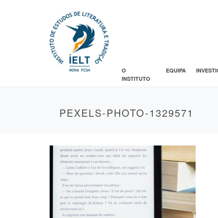
O
EQUIPA
INVEST
INSTITUTO
PEXELS-PHOTO-1329571