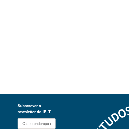
Subscrever a
newsletter do IELT