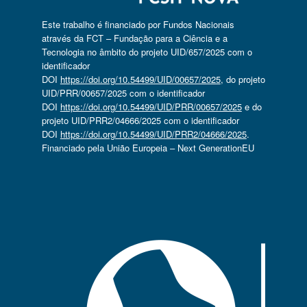
Este trabalho é financiado por Fundos Nacionais
através da FCT – Fundação para a Ciência e a
Tecnologia no âmbito do projeto UID/657/2025 com o
identificador
DOI
https://doi.org/10.54499/UID/00657/2025
, do projeto
UID/PRR/00657/2025 com o identificador
DOI
https://doi.org/10.54499/UID/PRR/00657/2025
e do
projeto UID/PRR2/04666/2025 com o identificador
DOI
https://doi.org/10.54499/UID/PRR2/04666/2025
.
Financiado pela União Europeia – Next GenerationEU