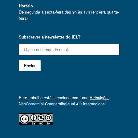
Horário
De segunda a sexta-feira das 9h às 17h (encerra quarta-
feira)
Subscrever a newsletter do IELT
Este trabalho está licenciado com uma
Atribuição-
NãoComercial-CompartilhaIgual 4.0 Internacional