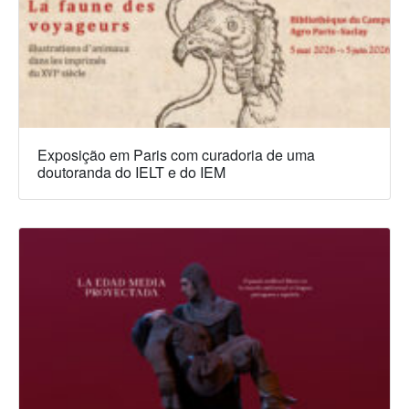
Exposição em Paris com curadoria de uma
doutoranda do IELT e do IEM