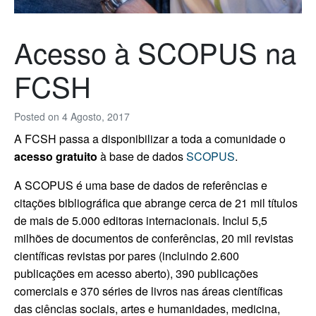
Acesso à SCOPUS na
FCSH
Posted on
4 Agosto, 2017
A FCSH passa a disponibilizar a toda a comunidade o
acesso gratuito
à base de dados
SCOPUS
.
A SCOPUS é uma base de dados de referências e
citações bibliográfica que abrange cerca de 21 mil títulos
de mais de 5.000 editoras internacionais. Inclui 5,5
milhões de documentos de conferências, 20 mil revistas
científicas revistas por pares (incluindo 2.600
publicações em acesso aberto), 390 publicações
comerciais e 370 séries de livros nas áreas científicas
das ciências sociais, artes e humanidades, medicina,