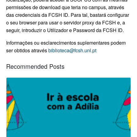
permissões de download que teria no campus, através
das credenciais da FCSH ID. Para tal, bastará configurar
o seu browser para usar o servidor proxy da FCSH e, a
seguir, introduzir o Utilizador e Password da FCSH ID.
Informações ou esclarecimentos suplementares podem
ser obtidos através
biblioteca@fcsh.unl.pt
Recommended Posts