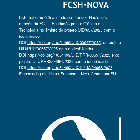
Este trabalho é financiado por Fundos Nacionais
através da FCT – Fundação para a Ciência e a
Tecnologia no âmbito do projeto UID/657/2025 com o
identificador
DOI
https://doi.org/10.54499/UID/00657/2025
, do projeto
UID/PRR/00657/2025 com o identificador
DOI
https://doi.org/10.54499/UID/PRR/00657/2025
e do
projeto UID/PRR2/04666/2025 com o identificador
DOI
https://doi.org/10.54499/UID/PRR2/04666/2025
.
Financiado pela União Europeia – Next GenerationEU