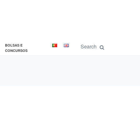
BOLSAS E
CONCURSOS