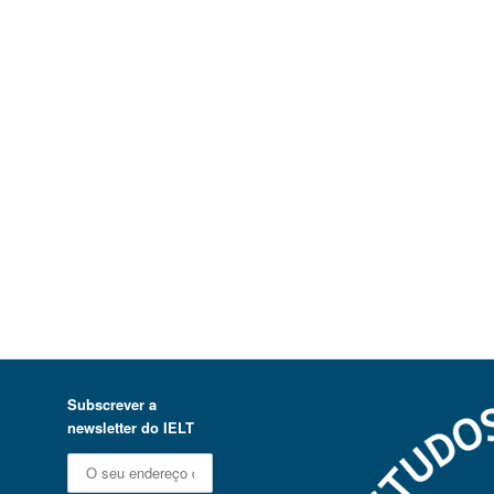
Subscrever a
newsletter do IELT