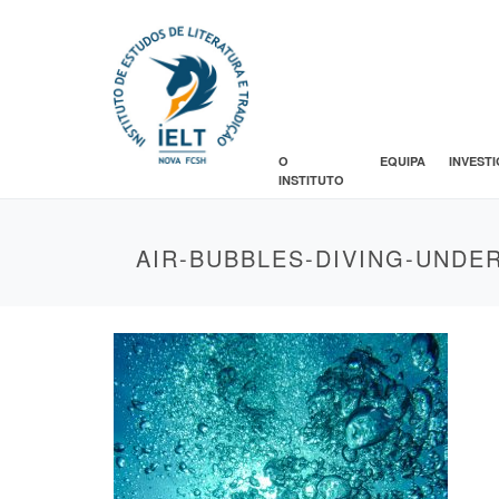
O
EQUIPA
INVEST
INSTITUTO
AIR-BUBBLES-DIVING-UNDE