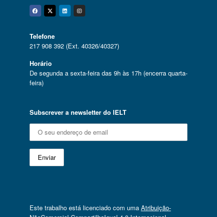
Facebook
Twitter
Linkedin
Instagram
Telefone
217 908 392 (Ext. 40326/40327)
Horário
De segunda a sexta-feira das 9h às 17h (encerra quarta-
feira)
Subscrever a newsletter do IELT
Este trabalho está licenciado com uma
Atribuição-