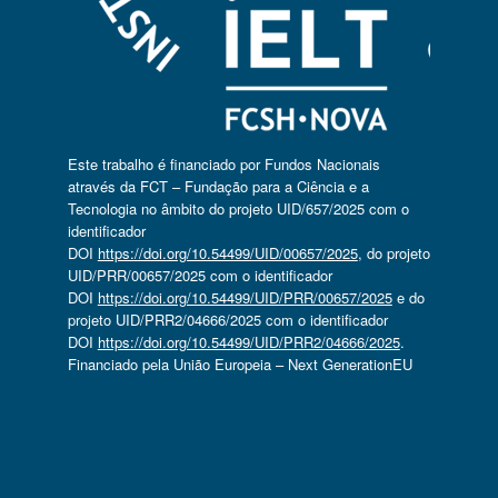
Este trabalho é financiado por Fundos Nacionais
através da FCT – Fundação para a Ciência e a
Tecnologia no âmbito do projeto UID/657/2025 com o
identificador
DOI
https://doi.org/10.54499/UID/00657/2025
, do projeto
UID/PRR/00657/2025 com o identificador
DOI
https://doi.org/10.54499/UID/PRR/00657/2025
e do
projeto UID/PRR2/04666/2025 com o identificador
DOI
https://doi.org/10.54499/UID/PRR2/04666/2025
.
Financiado pela União Europeia – Next GenerationEU