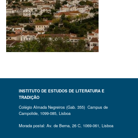
INSTITUTO DE ESTUDOS DE LITERATURA E
TRADIÇÃO
Colégio Almada Negreiros (Gab. 355) Campus de
Campolide, 1099-085, Lisboa
Morada postal: Av. de Berna, 26 C, 1069-061, Lisboa