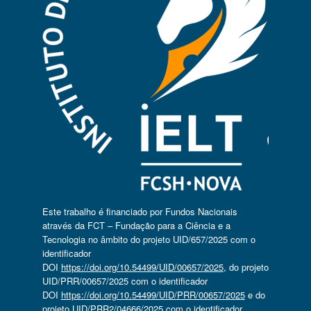
Este trabalho é financiado por Fundos Nacionais
através da FCT – Fundação para a Ciência e a
Tecnologia no âmbito do projeto UID/657/2025 com o
identificador
DOI
https://doi.org/10.54499/UID/00657/2025
, do projeto
UID/PRR/00657/2025 com o identificador
DOI
https://doi.org/10.54499/UID/PRR/00657/2025
e do
projeto UID/PRR2/04666/2025 com o identificador