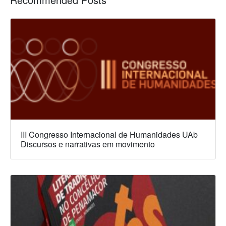
III Congresso Internacional de Humanidades UAb
Discursos e narrativas em movimento