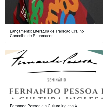
Lançamento: Literatura de Tradição Oral no
Concelho de Penamacor
Fernando Pessoa e a Cultura Inglesa XI