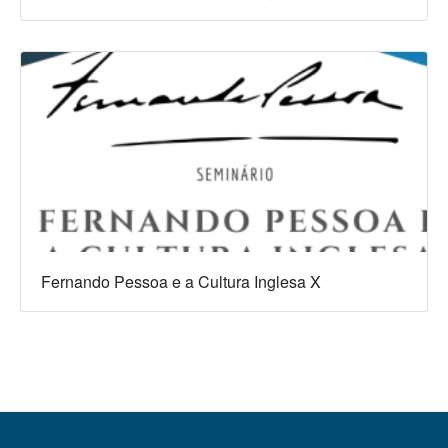
Fernando Pessoa e a Cultura Inglesa X