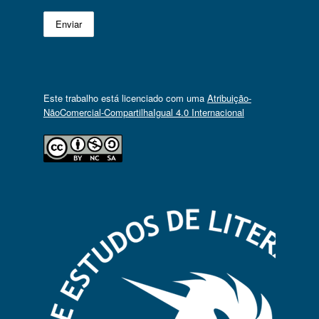
Este trabalho está licenciado com uma
Atribuição-
NãoComercial-CompartilhaIgual 4.0 Internacional