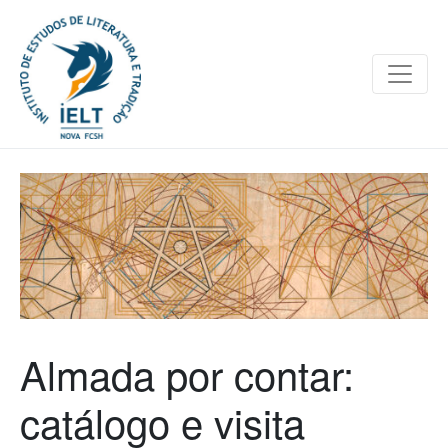
Almada por contar:
catálogo e visita