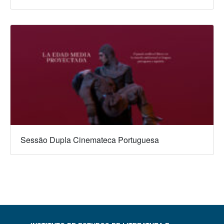
Sessão Dupla Cinemateca Portuguesa