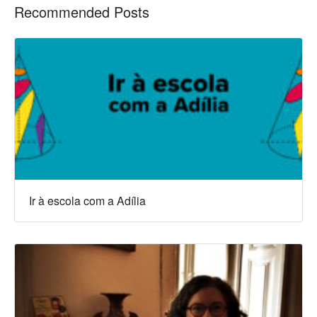
Recommended Posts
Ir à escola com a Adília