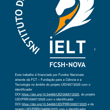
Este trabalho é financiado por Fundos Nacionais
através da FCT – Fundação para a Ciência e a
Tecnologia no âmbito do projeto UID/657/2025 com o
identificador
DOI
https://doi.org/10.54499/UID/00657/2025
, do projeto
UID/PRR/00657/2025 com o identificador
DOI
https://doi.org/10.54499/UID/PRR/00657/2025
e do
projeto UID/PRR2/04666/2025 com o identificador