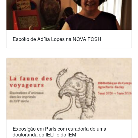
Espólio de Adília Lopes na NOVA FCSH
Exposição em Paris com curadoria de uma
doutoranda do IELT e do IEM