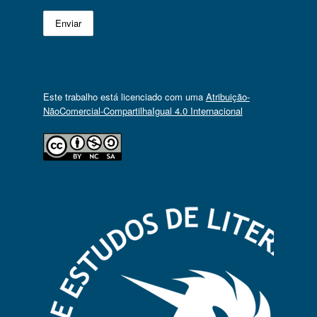
Este trabalho está licenciado com uma
Atribuição-
NãoComercial-CompartilhaIgual 4.0 Internacional