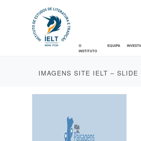
O
EQUIPA
INVEST
INSTITUTO
IMAGENS SITE IELT – SLIDE 