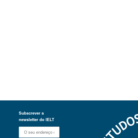
Subscrever a
newsletter do IELT