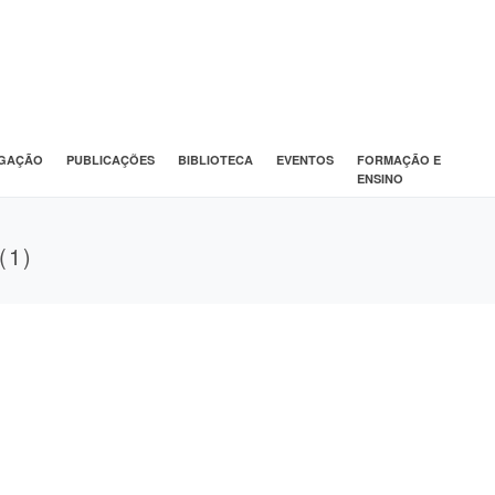
IGAÇÃO
PUBLICAÇÕES
BIBLIOTECA
EVENTOS
FORMAÇÃO E
ENSINO
(1)