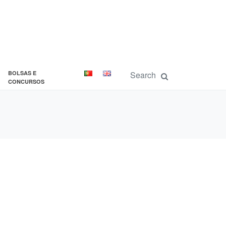
BOLSAS E
CONCURSOS