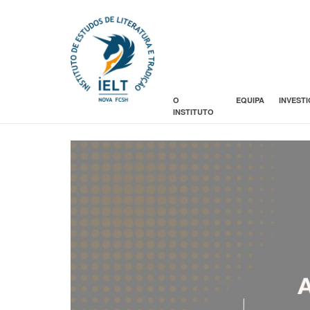
O
EQUIPA
INVEST
INSTITUTO