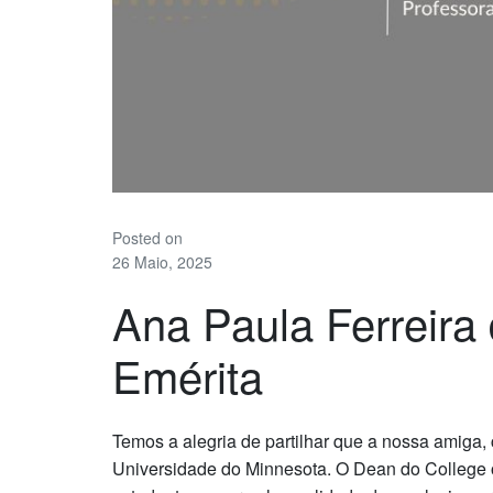
Posted on
26 Maio, 2025
Ana Paula Ferreira 
Emérita
Temos a alegria de partilhar que a nossa amiga
Universidade do Minnesota. O Dean do College o