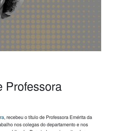
e Professora
ra
, recebeu o título de Professora Emérita da
rabalho nos colegas do departamento e nos