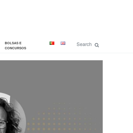
BOLSAS E
CONCURSOS