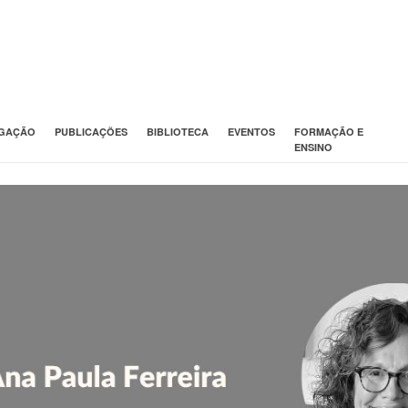
IGAÇÃO
PUBLICAÇÕES
BIBLIOTECA
EVENTOS
FORMAÇÃO E
ENSINO