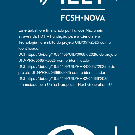
Este trabalho é financiado por Fundos Nacionais
através da FCT – Fundação para a Ciência e a
Tecnologia no âmbito do projeto UID/657/2025 com o
identificador
DOI
https://doi.org/10.54499/UID/00657/2025
, do projeto
UID/PRR/00657/2025 com o identificador
DOI
https://doi.org/10.54499/UID/PRR/00657/2025
e do
projeto UID/PRR2/04666/2025 com o identificador
DOI
https://doi.org/10.54499/UID/PRR2/04666/2025
.
Financiado pela União Europeia – Next GenerationEU