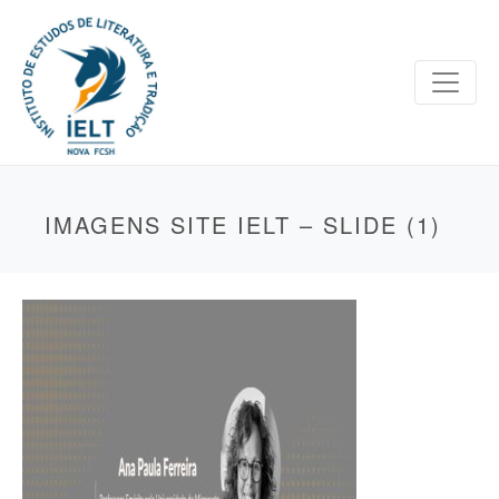
IMAGENS SITE IELT – SLIDE (1)