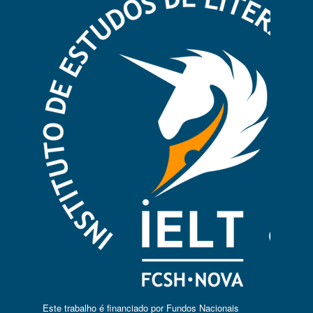
Este trabalho é financiado por Fundos Nacionais