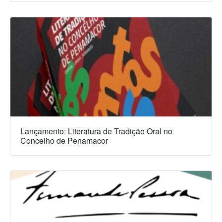
Lançamento: Literatura de Tradição Oral no
Concelho de Penamacor