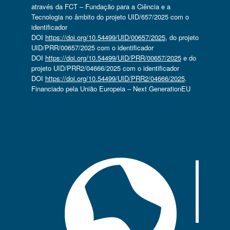
através da FCT – Fundação para a Ciência e a
Tecnologia no âmbito do projeto UID/657/2025 com o
identificador
DOI
https://doi.org/10.54499/UID/00657/2025
, do projeto
UID/PRR/00657/2025 com o identificador
DOI
https://doi.org/10.54499/UID/PRR/00657/2025
e do
projeto UID/PRR2/04666/2025 com o identificador
DOI
https://doi.org/10.54499/UID/PRR2/04666/2025
.
Financiado pela União Europeia – Next GenerationEU