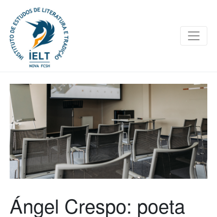
Ángel Crespo: poeta