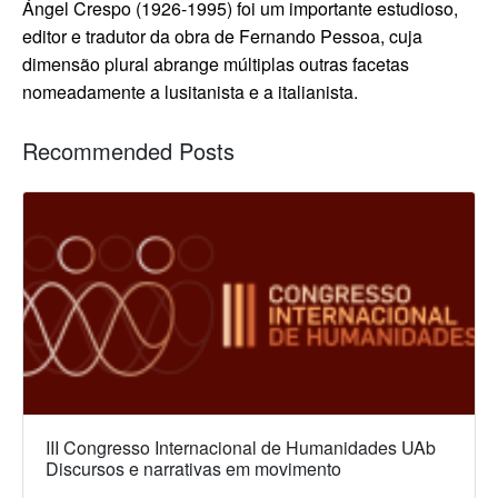
Ángel Crespo (1926-1995) foi um importante estudioso,
editor e tradutor da obra de Fernando Pessoa, cuja
dimensão plural abrange múltiplas outras facetas
nomeadamente a lusitanista e a italianista.
Recommended Posts
III Congresso Internacional de Humanidades UAb
Discursos e narrativas em movimento