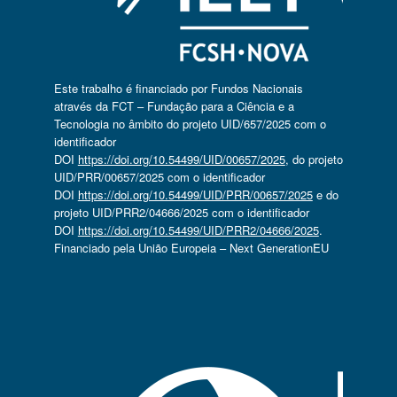
Este trabalho é financiado por Fundos Nacionais
através da FCT – Fundação para a Ciência e a
Tecnologia no âmbito do projeto UID/657/2025 com o
identificador
DOI
https://doi.org/10.54499/UID/00657/2025
, do projeto
UID/PRR/00657/2025 com o identificador
DOI
https://doi.org/10.54499/UID/PRR/00657/2025
e do
projeto UID/PRR2/04666/2025 com o identificador
DOI
https://doi.org/10.54499/UID/PRR2/04666/2025
.
Financiado pela União Europeia – Next GenerationEU