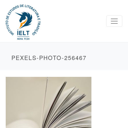
PEXELS-PHOTO-256467