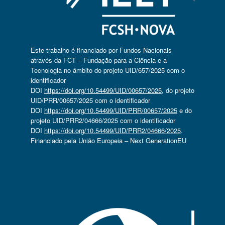
Este trabalho é financiado por Fundos Nacionais
através da FCT – Fundação para a Ciência e a
Tecnologia no âmbito do projeto UID/657/2025 com o
identificador
DOI
https://doi.org/10.54499/UID/00657/2025
, do projeto
UID/PRR/00657/2025 com o identificador
DOI
https://doi.org/10.54499/UID/PRR/00657/2025
e do
projeto UID/PRR2/04666/2025 com o identificador
DOI
https://doi.org/10.54499/UID/PRR2/04666/2025
.
Financiado pela União Europeia – Next GenerationEU