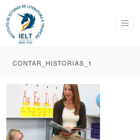
CONTAR_HISTORIAS_1