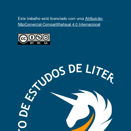
Este trabalho está licenciado com uma
Atribuição-
NãoComercial-CompartilhaIgual 4.0 Internacional