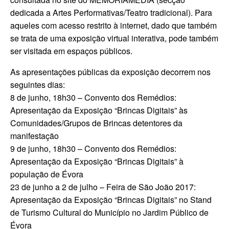
dedicada a Artes Performativas/Teatro tradicional). Para
aqueles com acesso restrito à internet, dado que também
se trata de uma exposição virtual interativa, pode também
ser visitada em espaços públicos.
As apresentações públicas da exposição decorrem nos
seguintes dias:
8 de junho, 18h30 – Convento dos Remédios:
Apresentação da Exposição “Brincas Digitais” às
Comunidades/Grupos de Brincas detentores da
manifestação
9 de junho, 18h30 – Convento dos Remédios:
Apresentação da Exposição “Brincas Digitais” à
população de Évora
23 de junho a 2 de julho – Feira de São João 2017:
Apresentação da Exposição “Brincas Digitais” no Stand
de Turismo Cultural do Município no Jardim Público de
Évora