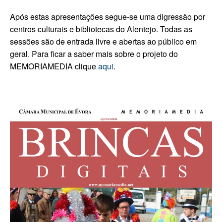
Após estas apresentações segue-se uma digressão por
centros culturais e bibliotecas do Alentejo.
Todas as
sessões são de entrada livre e abertas ao público em
geral. Para ficar a saber mais sobre o projeto do
MEMORIAMEDIA clique
aqui
.