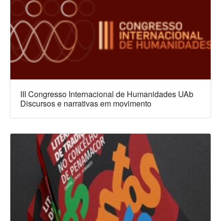
III Congresso Internacional de Humanidades UAb
Discursos e narrativas em movimento