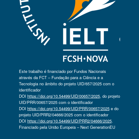
Este trabalho é financiado por Fundos Nacionais
através da FCT – Fundação para a Ciência e a
Tecnologia no âmbito do projeto UID/657/2025 com o
identificador
DOI
https://doi.org/10.54499/UID/00657/2025
, do projeto
UID/PRR/00657/2025 com o identificador
DOI
https://doi.org/10.54499/UID/PRR/00657/2025
e do
projeto UID/PRR2/04666/2025 com o identificador
DOI
https://doi.org/10.54499/UID/PRR2/04666/2025
.
Financiado pela União Europeia – Next GenerationEU