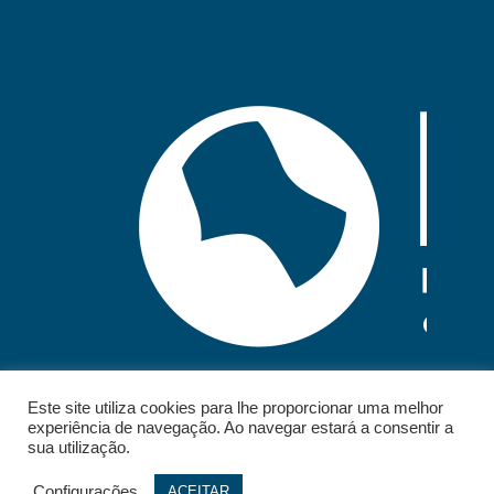
Este site utiliza cookies para lhe proporcionar uma melhor
experiência de navegação. Ao navegar estará a consentir a
sua utilização.
Configurações
ACEITAR