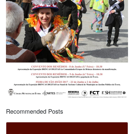
Recommended Posts