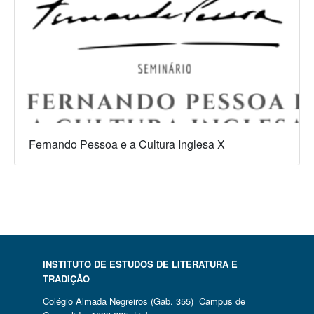
Fernando Pessoa e a Cultura Inglesa X
INSTITUTO DE ESTUDOS DE LITERATURA E
TRADIÇÃO
Colégio Almada Negreiros (Gab. 355) Campus de