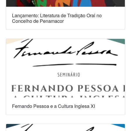
Lançamento: Literatura de Tradição Oral no
Concelho de Penamacor
Fernando Pessoa e a Cultura Inglesa XI