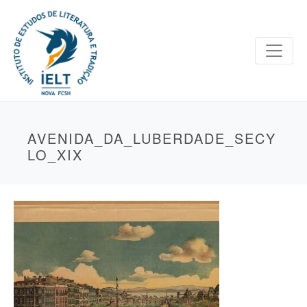
AVENIDA_DA_LUBERDADE_SECY
LO_XIX