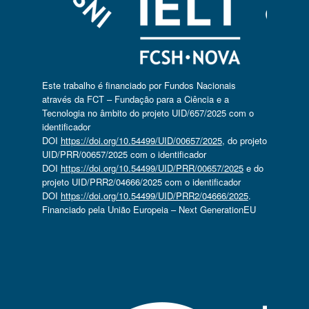
Este trabalho é financiado por Fundos Nacionais
através da FCT – Fundação para a Ciência e a
Tecnologia no âmbito do projeto UID/657/2025 com o
identificador
DOI
https://doi.org/10.54499/UID/00657/2025
, do projeto
UID/PRR/00657/2025 com o identificador
DOI
https://doi.org/10.54499/UID/PRR/00657/2025
e do
projeto UID/PRR2/04666/2025 com o identificador
DOI
https://doi.org/10.54499/UID/PRR2/04666/2025
.
Financiado pela União Europeia – Next GenerationEU