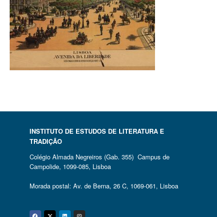
INSTITUTO DE ESTUDOS DE LITERATURA E
TRADIÇÃO
Colégio Almada Negreiros (Gab. 355) Campus de
Campolide, 1099-085, Lisboa
Morada postal: Av. de Berna, 26 C, 1069-061, Lisboa