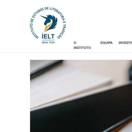
O
EQUIPA
INVEST
INSTITUTO