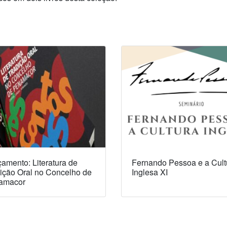
amento: Literatura de
Fernando Pessoa e a Cult
ição Oral no Concelho de
Inglesa XI
amacor