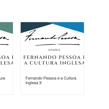
ura
Fernando Pessoa e a Cultura
Inglesa X