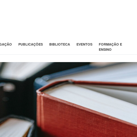
IGAÇÃO
PUBLICAÇÕES
BIBLIOTECA
EVENTOS
FORMAÇÃO E
ENSINO