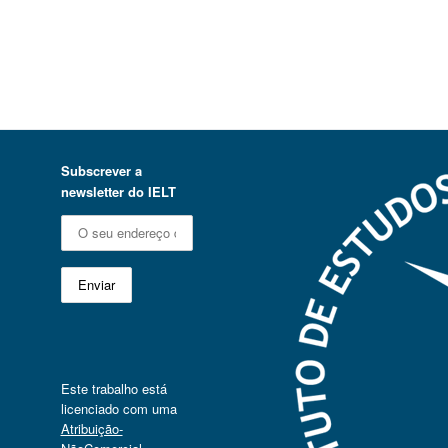
Subscrever a
newsletter do IELT
Este trabalho está
licenciado com uma
Atribuição-