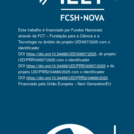
Este trabalho é financiado por Fundos Nacionais
através da FCT – Fundação para a Ciência e a
Tecnologia no âmbito do projeto UID/657/2025 com o
identificador
DOI
https://doi.org/10.54499/UID/00657/2025
, do projeto
UID/PRR/00657/2025 com o identificador
DOI
https://doi.org/10.54499/UID/PRR/00657/2025
e do
projeto UID/PRR2/04666/2025 com o identificador
DOI
https://doi.org/10.54499/UID/PRR2/04666/2025
.
Financiado pela União Europeia – Next GenerationEU