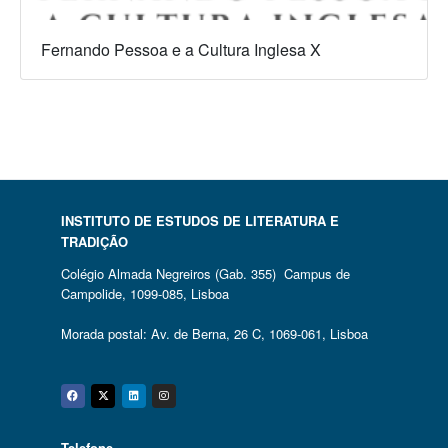
Fernando Pessoa e a Cultura Inglesa X
INSTITUTO DE ESTUDOS DE LITERATURA E
TRADIÇÃO
Colégio Almada Negreiros (Gab. 355) Campus de
Campolide, 1099-085, Lisboa
Morada postal: Av. de Berna, 26 C, 1069-061, Lisboa
Facebook
Twitter
Linkedin
Instagram
Telefone