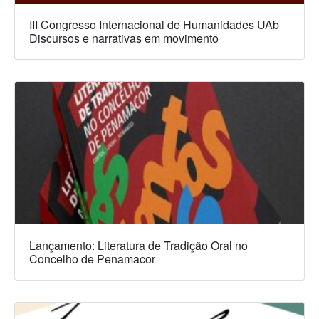
III Congresso Internacional de Humanidades UAb
Discursos e narrativas em movimento
Lançamento: Literatura de Tradição Oral no
Concelho de Penamacor