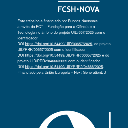
Este trabalho é financiado por Fundos Nacionais
através da FCT – Fundação para a Ciência e a
Tecnologia no âmbito do projeto UID/657/2025 com o
identificador
DOI
https://doi.org/10.54499/UID/00657/2025
, do projeto
UID/PRR/00657/2025 com o identificador
DOI
https://doi.org/10.54499/UID/PRR/00657/2025
e do
projeto UID/PRR2/04666/2025 com o identificador
DOI
https://doi.org/10.54499/UID/PRR2/04666/2025
.
Financiado pela União Europeia – Next GenerationEU