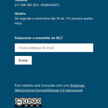
217 908 392 (Ext. 40326/40327)
Horário
De segunda a sexta-feira das 9h às 17h (encerra quarta-
feira)
Subscrever a newsletter do IELT
Este trabalho está licenciado com uma
Atribuição-
NãoComercial-CompartilhaIgual 4.0 Internacional