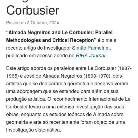
Corbusier
Posted on
3 Outubro, 2024
“Almada Negreiros and Le Corbusier: Parallel
Methodologies and Critical Reception”
é o mais
recente artigo do investigador
Simão Palmeirim
,
publicado em acesso aberto no
RIHA Journal
.
Este artigo aborda os paralelos entre Le Corbusier (1887-
1965) e José de Almada Negreiros (1893-1970), dois
artistas que se dedicaram à geometria e desenvolveram
uma abordagem que se estendeu para além da sua
produção artística. O reconhecimento internacional de Le
Corbusier levou a uma extensa investigação das suas
obras, enquanto os estudos teóricos de Almada sobre
geometria e arte só recentemente foram objeto de uma
investigação sistemática.