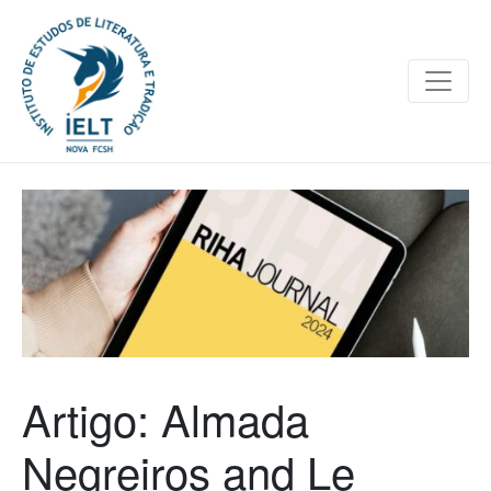
Artigo: Almada
Negreiros and Le