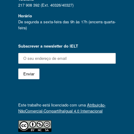
217 908 392 (Ext. 40326/40327)
Horário
De segunda a sexta-feira das 9h às 17h (encerra quarta-
feira)
Subscrever a newsletter do IELT
Este trabalho está licenciado com uma
Atribuição-
NãoComercial-CompartilhaIgual 4.0 Internacional