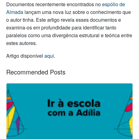
Documentos recentemente encontrados no
espólio de
Almada
lançam uma nova luz sobre o conhecimento que
o autor tinha. Este artigo revela esses documentos e
examina-os em profundidade para identificar tanto
paralelos como uma divergência estrutural e teórica entre
estes autores.
Artigo disponível
aqui
.
Recommended Posts