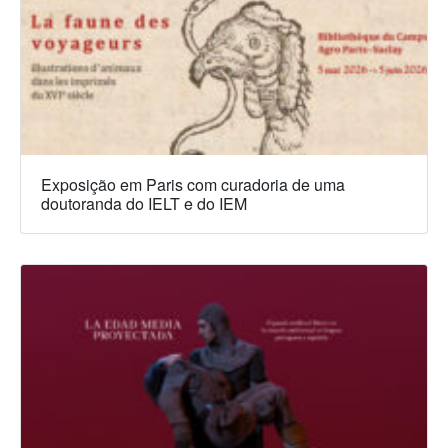
Exposição em Paris com curadoria de uma
doutoranda do IELT e do IEM