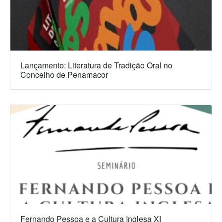
Lançamento: Literatura de Tradição Oral no
Concelho de Penamacor
Fernando Pessoa e a Cultura Inglesa XI