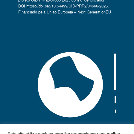
DOI
https://doi.org/10.54499/UID/PRR2/04666/2025
.
Financiado pela União Europeia – Next GenerationEU