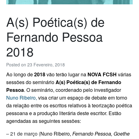
A(s) Poética(s) de
Fernando Pessoa
2018
Posted on
23 Fevereiro, 2018
Ao longo de
2018
vão terão lugar na
NOVA FCSH
várias
sessões do seminário
A(s) Poética(s) de Fernando
Pessoa
. O seminário, coordenado pelo investigador
Nuno Ribeiro,
visa criar um espaço de debate em torno
da relação entre os escritos relativos à teorização poética
pessoana e a produção literária deste escritor. Estão
agendadas as seguintes sessões:
– 21 de março (
Nuno Ribeiro,
Fernando Pessoa, Goethe