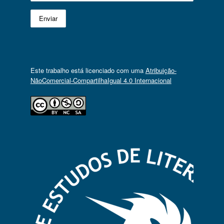
Este trabalho está licenciado com uma
Atribuição-
NãoComercial-CompartilhaIgual 4.0 Internacional