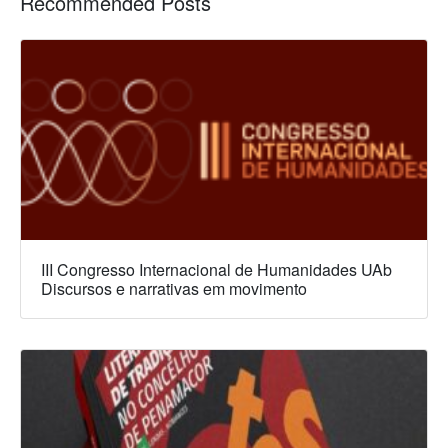
Recommended Posts
III Congresso Internacional de Humanidades UAb
Discursos e narrativas em movimento