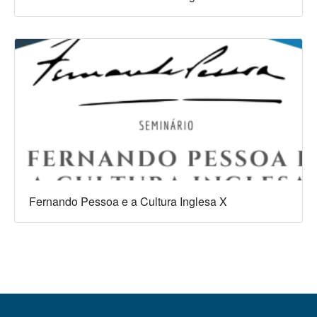
Fernando Pessoa e a Cultura Inglesa X