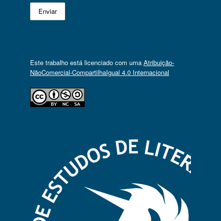
Este trabalho está licenciado com uma
Atribuição-
NãoComercial-CompartilhaIgual 4.0 Internacional