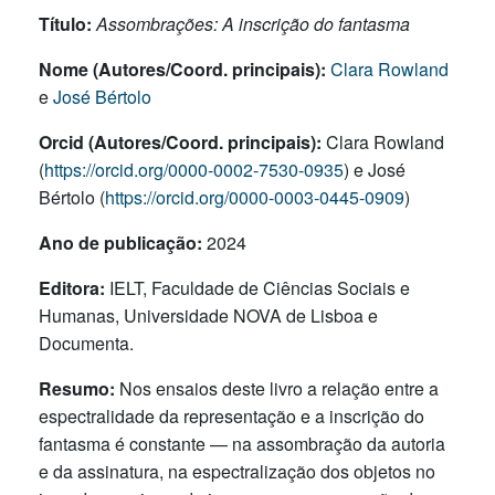
Título:
Assombrações: A inscrição do fantasma
Nome (Autores/Coord. principais):
Clara Rowland
e
José Bértolo
Orcid (Autores/Coord. principais):
Clara Rowland
(
https://orcid.org/0000-0002-7530-0935
) e José
Bértolo (
https://orcid.org/0000-0003-0445-0909
)
Ano de publicação:
2024
Editora:
IELT, Faculdade de Ciências Sociais e
Humanas, Universidade NOVA de Lisboa e
Documenta.
Resumo:
Nos ensaios deste livro a relação entre a
espectralidade da representação e a inscrição do
fantasma é constante — na assombração da autoria
e da assinatura, na espectralização dos objetos no