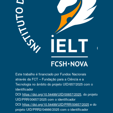
Este trabalho é financiado por Fundos Nacionais
através da FCT – Fundação para a Ciência e a
Tecnologia no âmbito do projeto UID/657/2025 com o
identificador
DOI
https://doi.org/10.54499/UID/00657/2025
, do projeto
UID/PRR/00657/2025 com o identificador
DOI
https://doi.org/10.54499/UID/PRR/00657/2025
e do
projeto UID/PRR2/04666/2025 com o identificador