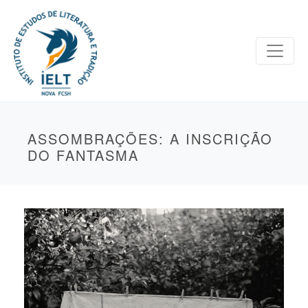
ASSOMBRAÇÕES: A INSCRIÇÃO
DO FANTASMA