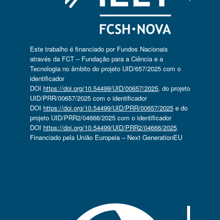
Este trabalho é financiado por Fundos Nacionais
através da FCT – Fundação para a Ciência e a
Tecnologia no âmbito do projeto UID/657/2025 com o
identificador
DOI
https://doi.org/10.54499/UID/00657/2025
, do projeto
UID/PRR/00657/2025 com o identificador
DOI
https://doi.org/10.54499/UID/PRR/00657/2025
e do
projeto UID/PRR2/04666/2025 com o identificador
DOI
https://doi.org/10.54499/UID/PRR2/04666/2025
.
Financiado pela União Europeia – Next GenerationEU