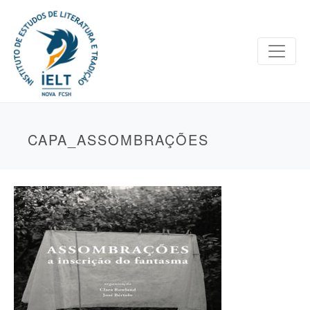
CAPA_ASSOMBRAÇÕES